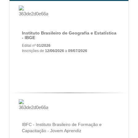
Instituto Brasileiro de Geografia e Estatística
- IBGE
Edital nº
01/2026
Inscrições de
12/06/2026
a
09/07/2026
IBFC - Instituto Brasileiro de Formação e
Capacitação - Jovem Aprendiz