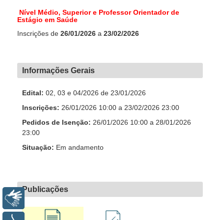
Nível Médio, Superior e Professor Orientador de
Estágio em Saúde
Inscrições de
26/01/2026
a
23/02/2026
Informações Gerais
Edital:
02, 03 e 04/2026 de
23/01/2026
Inscrições:
26/01/2026 10:00 a 23/02/2026 23:00
Pedidos de Isenção:
26/01/2026 10:00 a 28/01/2026
23:00
Situação:
Em andamento
Publicações
Libras