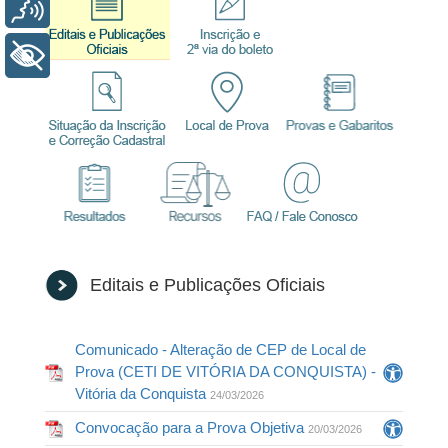
Voz
+ Acessibilidade
Editais e Publicações Oficiais
Comunicado - Alteração de CEP de Local de
Prova (CETI DE VITÓRIA DA CONQUISTA) -
Vitória da Conquista
24/03/2026
Convocação para a Prova Objetiva
20/03/2026