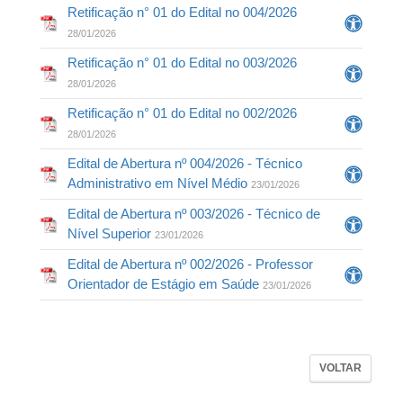
Retificação n° 01 do Edital no 004/2026
28/01/2026
Retificação n° 01 do Edital no 003/2026
28/01/2026
Retificação n° 01 do Edital no 002/2026
28/01/2026
Edital de Abertura nº 004/2026 - Técnico
Administrativo em Nível Médio
23/01/2026
Edital de Abertura nº 003/2026 - Técnico de
Nível Superior
23/01/2026
Edital de Abertura nº 002/2026 - Professor
Orientador de Estágio em Saúde
23/01/2026
VOLTAR