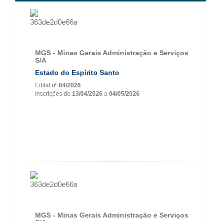
MGS - Minas Gerais Administração e Serviços
S/A
Estado do Espírito Santo
Edital nº
04/2026
Inscrições de
13/04/2026
a
04/05/2026
MGS - Minas Gerais Administração e Serviços