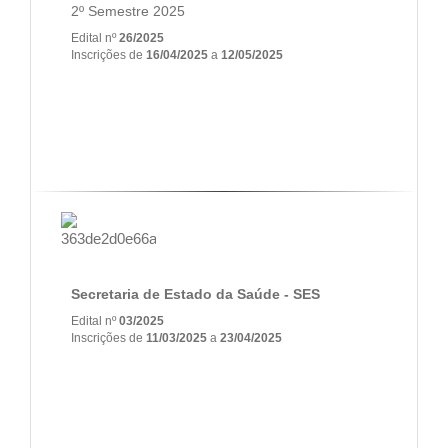
2º Semestre 2025
Edital nº
26/2025
Inscrições de
16/04/2025
a
12/05/2025
Secretaria de Estado da Saúde - SES
Edital nº
03/2025
Inscrições de
11/03/2025
a
23/04/2025