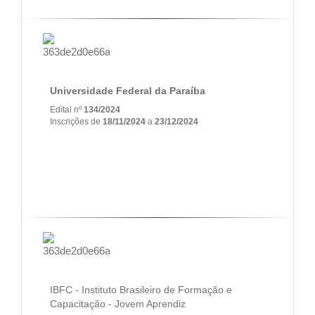
Universidade Federal da Paraíba
Edital nº
134/2024
Inscrições de
18/11/2024
a
23/12/2024
IBFC - Instituto Brasileiro de Formação e
Capacitação - Jovem Aprendiz