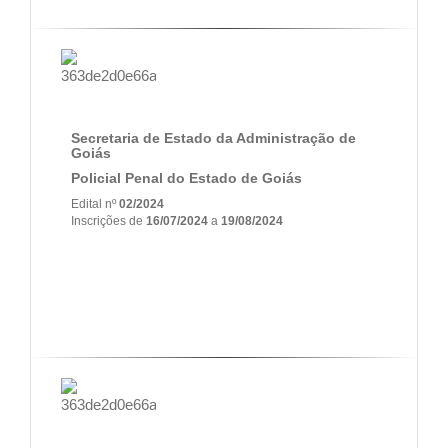
Secretaria de Estado da Administração de
Goiás
Policial Penal do Estado de Goiás
Edital nº
02/2024
Inscrições de
16/07/2024
a
19/08/2024