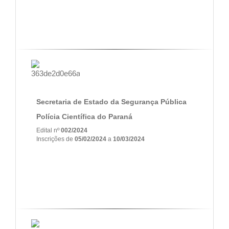
Secretaria de Estado da Segurança Pública
Polícia Científica do Paraná
Edital nº
002/2024
Inscrições de
05/02/2024
a
10/03/2024