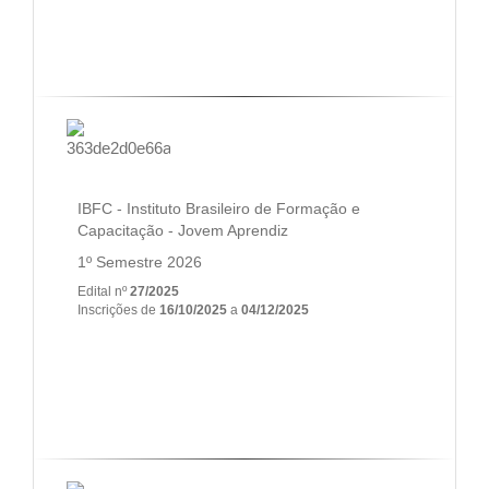
IBFC - Instituto Brasileiro de Formação e
Capacitação - Jovem Aprendiz
1º Semestre 2026
Edital nº
27/2025
Inscrições de
16/10/2025
a
04/12/2025