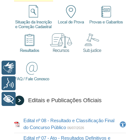
Libras
Voz
+ Acessibilidade
Editais e Publicações Oficiais
Edital nº 08 - Resultado e Classificação Final
do Concurso Público
06/07/2026
Edital nº 07 - Ato - Resultados Definitivos e