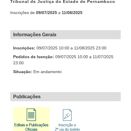
Tribunal de Justiça do Estado de
Pernambuco
Inscrições de
09/07/2025
a
11/08/2025
Informações Gerais
Inscrições:
09/07/2025 10:00 a 11/08/2025 23:00
Pedidos de Isenção:
09/07/2025 10:00 a 11/07/2025
23:00
Situação:
Em andamento
Publicações