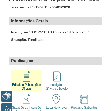
Inscrições de
09/12/2019
a
22/01/2020
Informações Gerais
Inscrições:
09/12/2019 09:00 a 22/01/2020 23:59
Situação:
Finalizado
Publicações
Libras
Voz