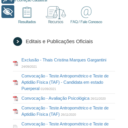
+ Acessibilidade
Editais e Publicações Oficiais
Exclusão - Thais Cristina Marques Gargantini
24/09/2021
Convocação - Teste Antropométrico e Teste de
Aptidão Física (TAF) - Candidata em estado
Puerperal
01/09/2021
Convocação - Avaliação Psicológica
26/11/2020
Convocação - Teste Antropométrico e Teste de
Aptidão Física (TAF)
26/11/2020
Convocação - Teste Antropométrico e Teste de