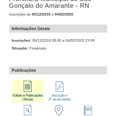
Gonçalo do Amarante - RN
Inscrições de
05/12/2019
a
04/02/2020
Informações Gerais
Inscrições:
05/12/2019 09:00 a 04/02/2020 23:59
Situação:
Finalizado
Publicações